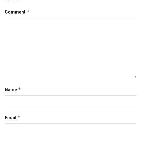
*
Comment
*
Name
*
Email