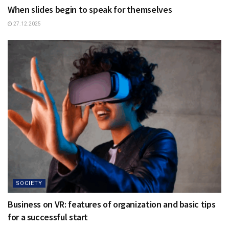
When slides begin to speak for themselves
27.12.2025
SOCIETY
Business on VR: features of organization and basic tips
for a successful start