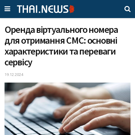
Оренда віртуального номера
для отримання СМС: основні
характеристики та переваги
сервісу
19.12.2024