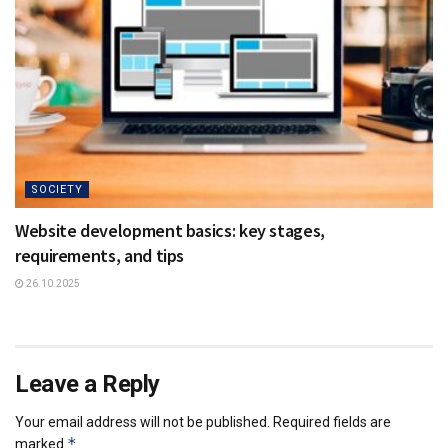
SOCIETY
Website development basics: key stages,
requirements, and tips
26.10.2025
Leave a Reply
Your email address will not be published.
Required fields are
*
marked