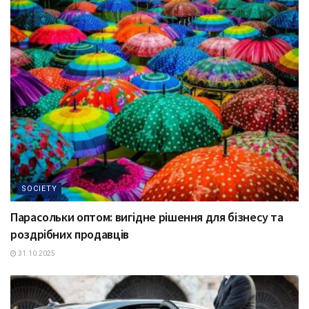
SOCIETY
Парасольки оптом: вигідне рішення для бізнесу та
роздрібних продавців
31.10.2025