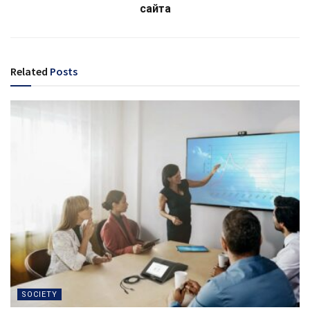
сайта
Related
Posts
SOCIETY