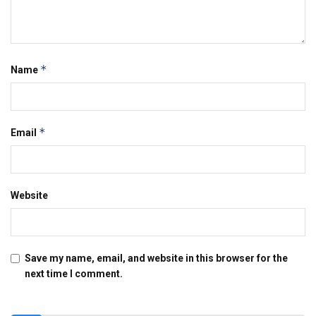
*
Name
*
Email
Website
Save my name, email, and website in this browser for the
next time I comment.