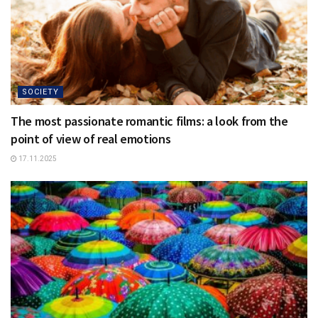
SOCIETY
The most passionate romantic films: a look from the
point of view of real emotions
17.11.2025