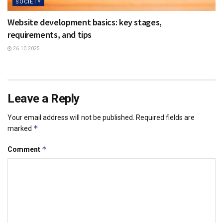
SOCIETY
Website development basics: key stages,
requirements, and tips
26.10.2025
Leave a Reply
Your email address will not be published.
Required fields are
*
marked
*
Comment