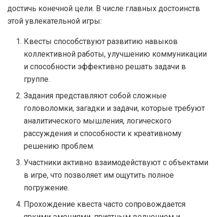
достичь конечной цели. В числе главных достоинств
этой увлекательной игры:
Квесты способствуют развитию навыков
коллективной работы, улучшению коммуникации
и способности эффективно решать задачи в
группе.
Задания представляют собой сложные
головоломки, загадки и задачи, которые требуют
аналитического мышления, логического
рассуждения и способности к креативному
решению проблем.
Участники активно взаимодействуют с объектами
в игре, что позволяет им ощутить полное
погружение.
Прохождение квеста часто сопровождается
яркими эмоциями, приятным волнением и