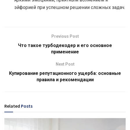
эйфорией при успешном решении сложных задач.
Previous Post
Что такое турбодекодер и его основное
применение
Next Post
Купирование репутационного ущерба: основные
правила и рекомендации
Related
Posts