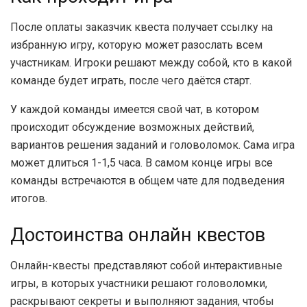
После оплаты заказчик квеста получает ссылку на
избранную игру, которую может разослать всем
участникам. Игроки решают между собой, кто в какой
команде будет играть, после чего даётся старт.
У каждой команды имеется свой чат, в котором
происходит обсуждение возможных действий,
вариантов решения заданий и головоломок. Сама игра
может длиться 1-1,5 часа. В самом конце игры все
команды встречаются в общем чате для подведения
итогов.
Достоинства онлайн квестов
Онлайн-квесты представляют собой интерактивные
игры, в которых участники решают головоломки,
раскрывают секреты и выполняют задания, чтобы