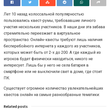
Лет 10 назад колоссальной популярностью
пользовались квест-румы, требовавшие личного
участия нескольких участников.
В наши дни эта забава
стремительно переезжает в виртуальное
пространство. Онлайн-квесты требуют лишь наличия
бесперебойного интернета у каждого из участников,
которых может быть от 2-х до 200. А где каждый из
игроков будет физически находиться, никого не
интересует. Лишь бы у него не села батарея в
смартфоне или не выключили свет в доме, где стоит
ПК.
Существует огромное количество увлекательнейших
квестов онлайн на самые разнообразные тематики:
Related posts