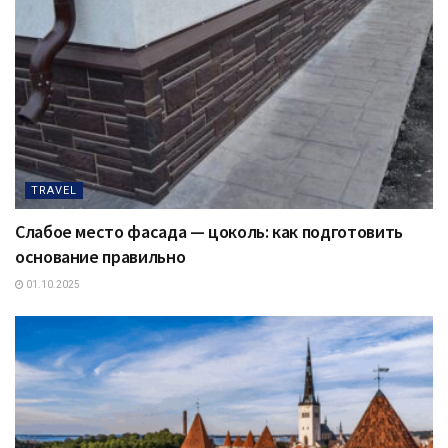
TRAVEL
Слабое место фасада — цоколь: как подготовить
основание правильно
01.10.2025