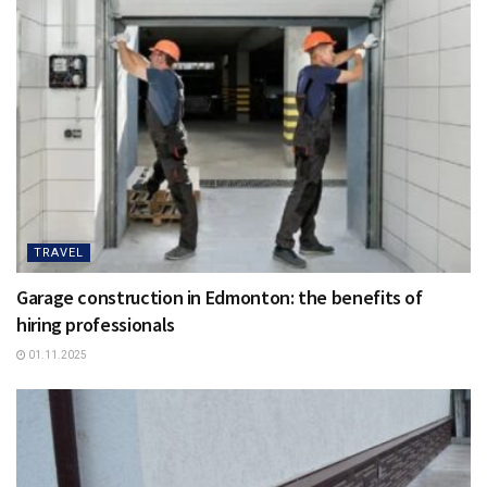
TRAVEL
Garage construction in Edmonton: the benefits of
hiring professionals
01.11.2025