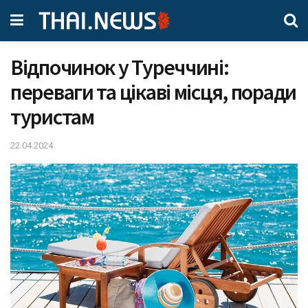
Відпочинок у Туреччині:
переваги та цікаві місця, поради
туристам
22.04.2024