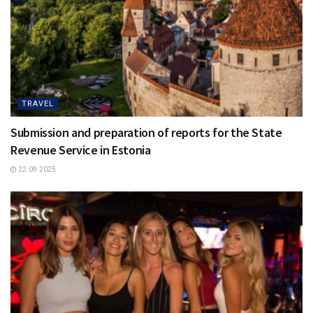
TRAVEL
Submission and preparation of reports for the State
Revenue Service in Estonia
22.09.2025