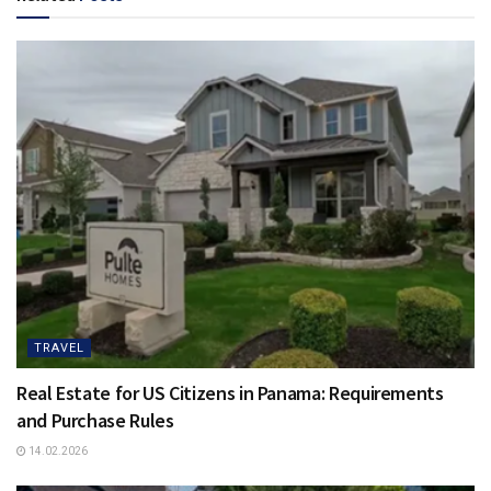
TRAVEL
Real Estate for US Citizens in Panama: Requirements
and Purchase Rules
14.02.2026