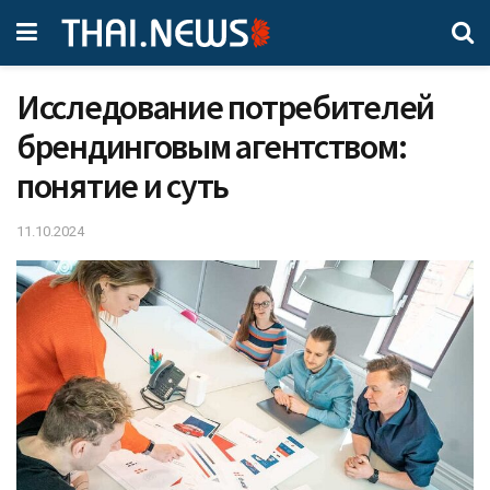
Исследование потребителей
брендинговым агентством:
понятие и суть
11.10.2024