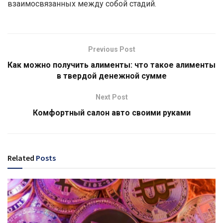
взаимосвязанных между собой стадий.
Previous Post
Как можно получить алименты: что такое алименты
в твердой денежной сумме
Next Post
Комфортный салон авто своими руками
Related
Posts