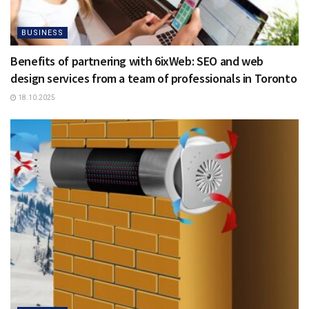
BUSINESS
Benefits of partnering with 6ixWeb: SEO and web
design services from a team of professionals in Toronto
18.10.2025