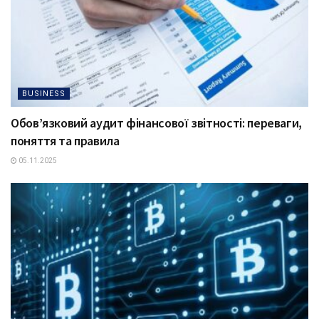
BUSINESS
Обов’язковий аудит фінансової звітності: переваги,
поняття та правила
05.11.2025