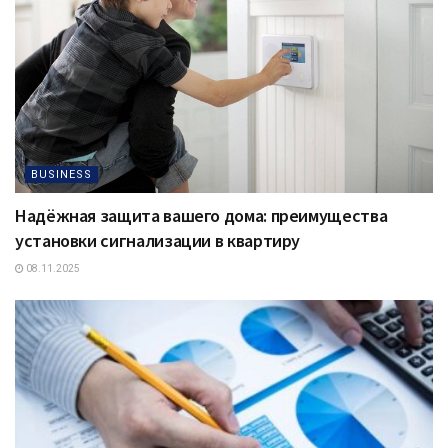
BUSINESS
Надёжная защита вашего дома: преимущества
установки сигнализации в квартиру
08.11.2025