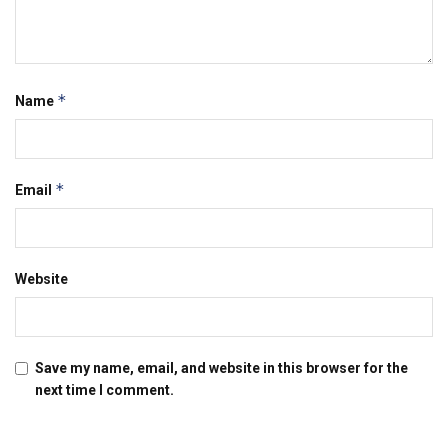
*
Name
*
Email
Website
Save my name, email, and website in this browser for the
next time I comment.