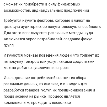
сможет их приобрести в силу финансовых
возможностей, индивидуальных предпочтений.
Требуется изучить факторы, которые влияют на
целевую аудиторию, ее покупательскую способность.
Для этого используются различные методы, куда
включается опрос потребителей, создание фокус-
групп.
Изучаются мотивы поведения людей, что толкает их
на покупку товаров или услуг, какими средствами
можно добиться увеличения спроса.
Исследование потребителей состоит из сбора
различных данных, их анализа, и выводов для
разработки товаров, услуг, их позиционирования и
продвижения на рынке. Процесс является
комплексным, проходит в несколько