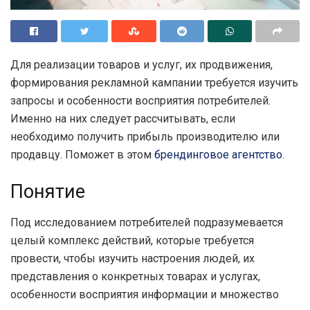
Для реализации товаров и услуг, их продвижения,
формирования рекламной кампании требуется изучить
запросы и особенности восприятия потребителей.
Именно на них следует рассчитывать, если
необходимо получить прибыль производителю или
продавцу. Поможет в этом
брендинговое агентство
.
Понятие
Под исследованием потребителей подразумевается
целый комплекс действий, которые требуется
провести, чтобы изучить настроения людей, их
представления о конкретных товарах и услугах,
особенности восприятия информации и множество