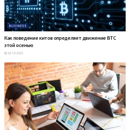
BUSINESS
Как поведение китов определяет движение BTC
этой осенью
26.10.2025