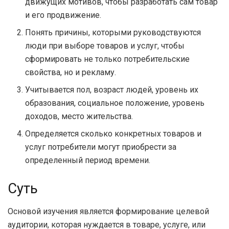
движущих мотивов, чтобы разработать сам товар
и его продвижение.
Понять причины, которыми руководствуются
люди при выборе товаров и услуг, чтобы
сформировать не только потребительские
свойства, но и рекламу.
Учитывается пол, возраст людей, уровень их
образования, социальное положение, уровень
доходов, место жительства.
Определяется сколько конкретных товаров и
услуг потребители могут приобрести за
определенный период времени.
Суть
Основой изучения является формирование целевой
аудитории, которая нуждается в товаре, услуге, или