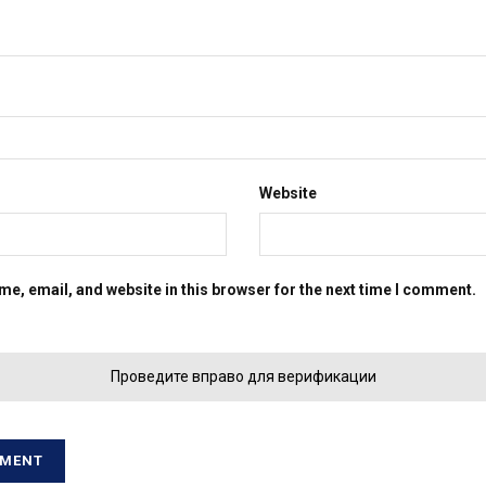
Website
e, email, and website in this browser for the next time I comment.
Проведите вправо для верификации