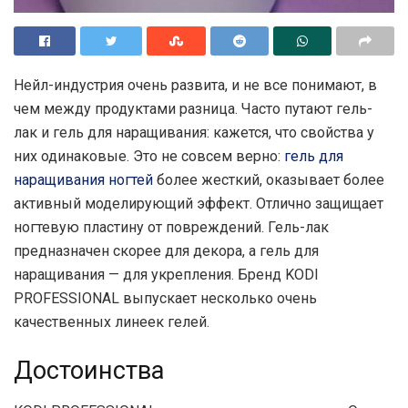
Нейл-индустрия очень развита, и не все понимают, в
чем между продуктами разница. Часто путают гель-
лак и гель для наращивания: кажется, что свойства у
них одинаковые.
Это не совсем верно:
гель для
наращивания ногтей
более жесткий, оказывает более
активный моделирующий эффект. Отлично защищает
ногтевую пластину от повреждений. Гель-лак
предназначен скорее для декора, а гель для
наращивания — для укрепления. Бренд KODI
PROFESSIONAL выпускает несколько очень
качественных линеек гелей.
Достоинства