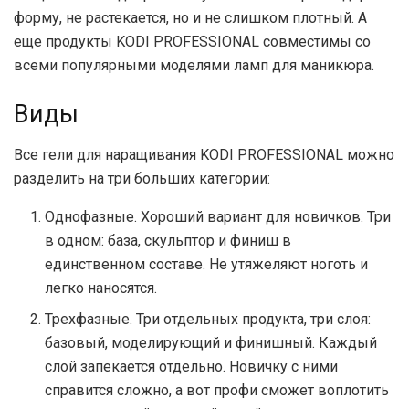
форму, не растекается, но и не слишком плотный. А
еще продукты KODI PROFESSIONAL совместимы со
всеми популярными моделями ламп для маникюра.
Виды
Все гели для наращивания KODI PROFESSIONAL можно
разделить на три больших категории:
Однофазные. Хороший вариант для новичков. Три
в одном: база, скульптор и финиш в
единственном составе. Не утяжеляют ноготь и
легко наносятся.
Трехфазные. Три отдельных продукта, три слоя:
базовый, моделирующий и финишный. Каждый
слой запекается отдельно. Новичку с ними
справится сложно, а вот профи сможет воплотить