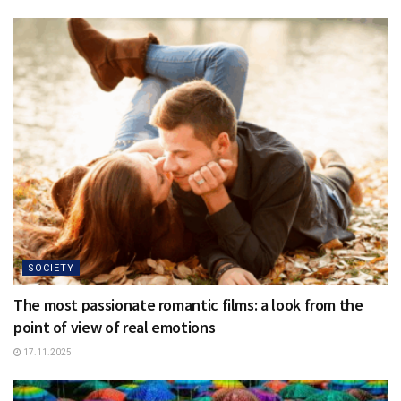
SOCIETY
The most passionate romantic films: a look from the
point of view of real emotions
17.11.2025