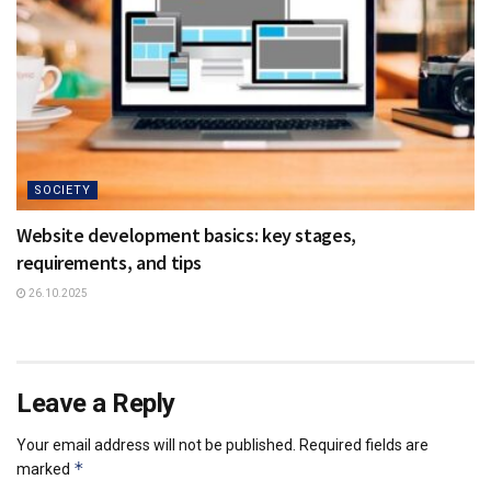
SOCIETY
Website development basics: key stages,
requirements, and tips
26.10.2025
Leave a Reply
Your email address will not be published.
Required fields are
*
marked