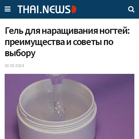
Гель для наращивания ногтей:
преимущества и советы по
выбору
02.03.2024