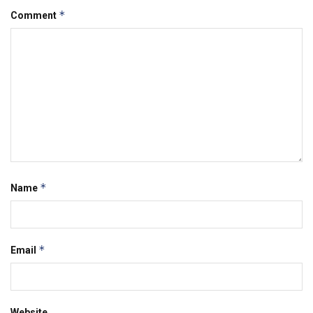
*
Comment
*
Name
*
Email
Website