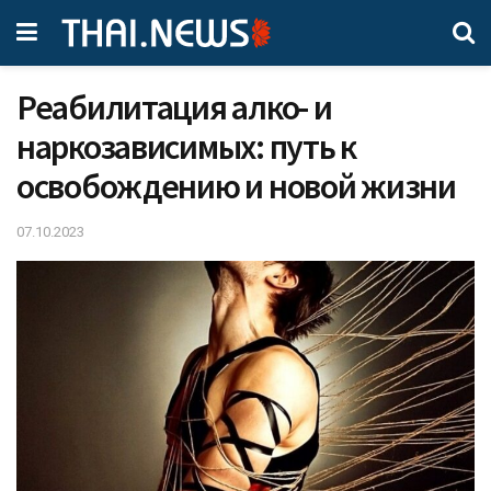
Реабилитация алко- и
наркозависимых: путь к
освобождению и новой жизни
07.10.2023