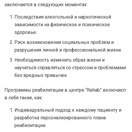
заключается в следующих моментах:
Последствия алкогольной и наркотической
зависимости на физическое и психическое
здоровье.
Риск возникновения социальных проблем и
разрушения личной и профессиональной жизни.
Необходимость изменить образ жизни и
научиться справляться со стрессом и проблемами
без вредных привычек.
Программы реабилитации в центре “Rehab” включают
в себя такие, как:
Индивидуальный подход к каждому пациенту и
разработка персонализированного плана
реабилитации.