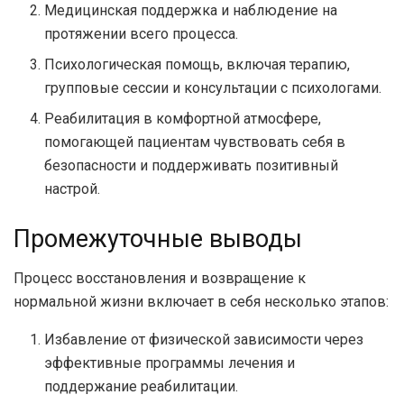
Медицинская поддержка и наблюдение на
протяжении всего процесса.
Психологическая помощь, включая терапию,
групповые сессии и консультации с психологами.
Реабилитация в комфортной атмосфере,
помогающей пациентам чувствовать себя в
безопасности и поддерживать позитивный
настрой.
Промежуточные выводы
Процесс восстановления и возвращение к
нормальной жизни включает в себя несколько этапов:
Избавление от физической зависимости через
эффективные программы лечения и
поддержание реабилитации.