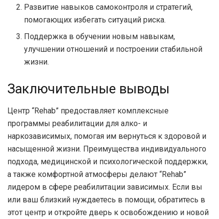
Развитие навыков самоконтроля и стратегий,
помогающих избегать ситуаций риска.
Поддержка в обучении новым навыкам,
улучшении отношений и построении стабильной
жизни.
Заключительные выводы
Центр “Rehab” предоставляет комплексные
программы реабилитации для алко- и
наркозависимых, помогая им вернуться к здоровой и
насыщенной жизни. Преимущества индивидуального
подхода, медицинской и психологической поддержки,
а также комфортной атмосферы делают “Rehab”
лидером в сфере реабилитации зависимых. Если вы
или ваш близкий нуждаетесь в помощи, обратитесь в
этот центр и откройте дверь к освобождению и новой