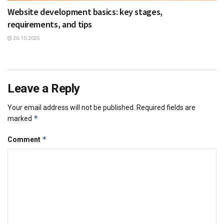
Website development basics: key stages,
requirements, and tips
26.10.2025
Leave a Reply
Your email address will not be published.
Required fields are
*
marked
*
Comment