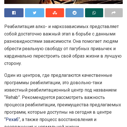
Реабилитация алко- и наркозависимых представляет
собой достаточно важный этап в борьбе с данными
разновидностями зависимости.
Она помогает людям
обрести реальную свободу от пагубных привычек и
кардинально перестроить свой образ жизни в лучшую
сторону.
Один из центров, где предлагаются качественные
программы реабилитации, это довольно-таки
известный реабилитационный центр под названием
“Rehab”. Рекомендуется рассмотреть важность
процесса реабилитации, преимущества предлагаемых
программ, которые доступны на сегодня в центре
“
Рехаб
“, а также процесс восстановления и
возвращения к нормальной жизни.