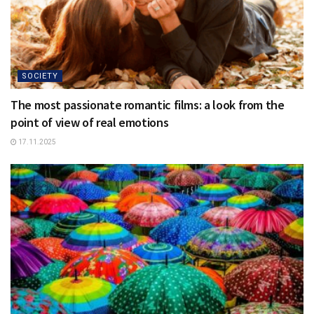
SOCIETY
The most passionate romantic films: a look from the
point of view of real emotions
17.11.2025