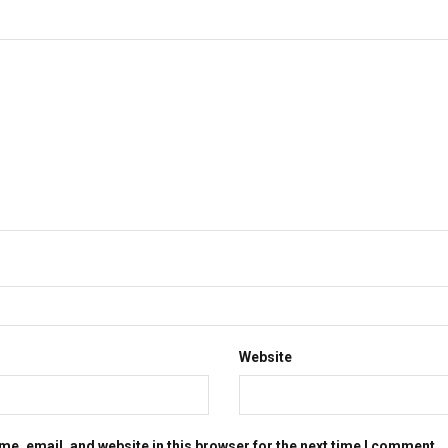
Website
e, email, and website in this browser for the next time I comment.