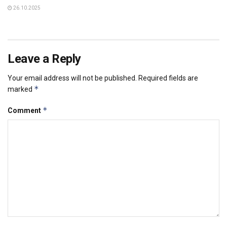
26.10.2025
Leave a Reply
Your email address will not be published.
Required fields are
*
marked
*
Comment