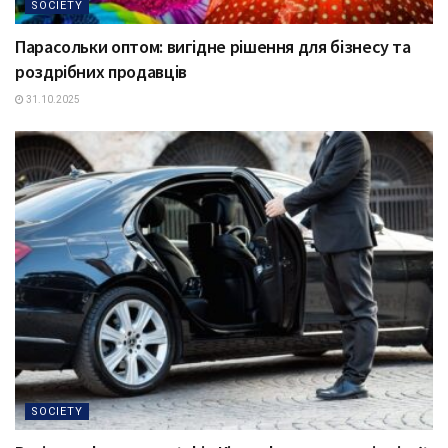
SOCIETY
Парасольки оптом: вигідне рішення для бізнесу та
роздрібних продавців
31.10.2025
SOCIETY