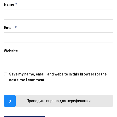
*
Name
*
Email
Website
Save my name, email, and website in this browser for the
next time I comment.
Проведите вправо для верификации