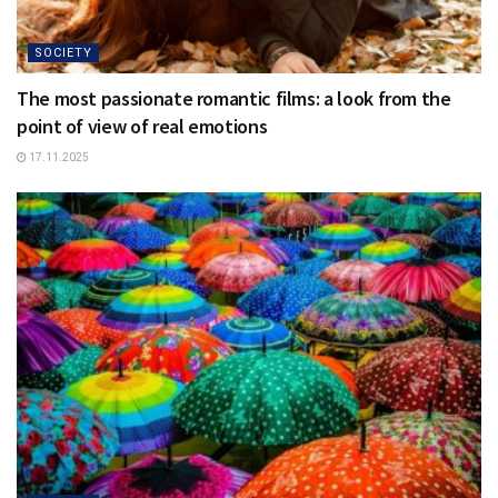
SOCIETY
The most passionate romantic films: a look from the
point of view of real emotions
17.11.2025