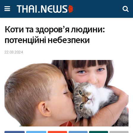
Коти та здоров’я людини:
потенційні небезпеки
22.03.2024